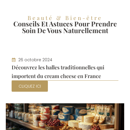
Beauté & Bien-être
Conseils Et Astuces Pour Prendre
Soin De Vous Naturellement
26 octobre 2024
Découvrez les halles traditionnelles qui
importent du cream cheese en France
CLIQUEZ ICI