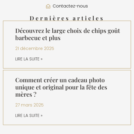
Contactez-nous
Dernières articles
Découvrez le large choix de chips goût
barbecue et plus
21 décembre 2025
LIRE LA SUITE »
Comment créer un cadeau photo
unique et original pour la fête des
mères ?
27 mars 2025
LIRE LA SUITE »