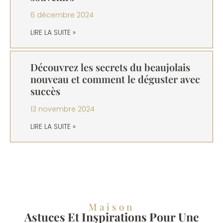
6 décembre 2024
LIRE LA SUITE »
Découvrez les secrets du beaujolais
nouveau et comment le déguster avec
succès
13 novembre 2024
LIRE LA SUITE »
Maison
Astuces Et Inspirations Pour Une