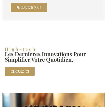
EN SAVOIR PLUS
High-tech
Les Dernières Innovations Pour
Simplifier Votre Quotidien.
CLIQUEZ ICI