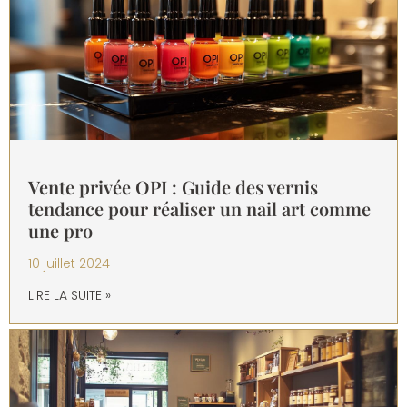
Vente privée OPI : Guide des vernis
tendance pour réaliser un nail art comme
une pro
10 juillet 2024
LIRE LA SUITE »