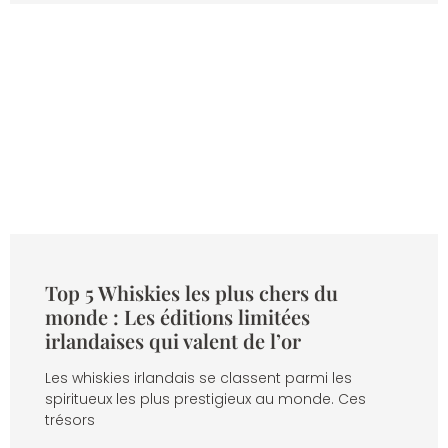
Top 5 Whiskies les plus chers du
monde : Les éditions limitées
irlandaises qui valent de l’or
Les whiskies irlandais se classent parmi les
spiritueux les plus prestigieux au monde. Ces
trésors