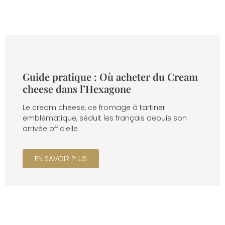
Guide pratique : Où acheter du Cream
cheese dans l’Hexagone
Le cream cheese, ce fromage à tartiner
emblématique, séduit les français depuis son
arrivée officielle
EN SAVOIR PLUS