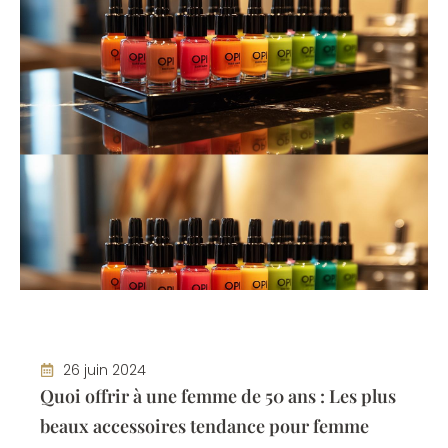
26 juin 2024
Quoi offrir à une femme de 50 ans : Les plus
beaux accessoires tendance pour femme