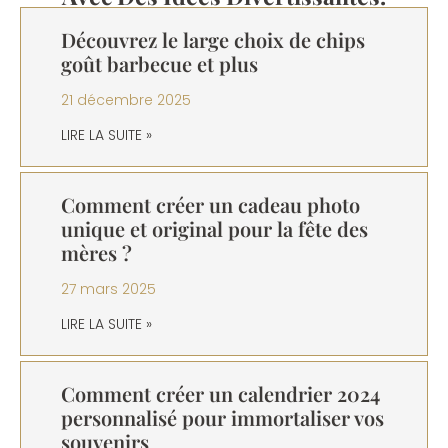
Découvrez le large choix de chips
goût barbecue et plus
21 décembre 2025
LIRE LA SUITE »
Comment créer un cadeau photo
unique et original pour la fête des
mères ?
27 mars 2025
LIRE LA SUITE »
Comment créer un calendrier 2024
personnalisé pour immortaliser vos
souvenirs