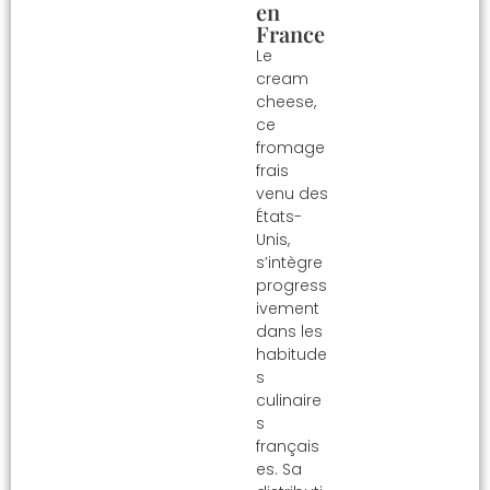
en
France
Le
cream
cheese,
ce
fromage
frais
venu des
États-
Unis,
s’intègre
progress
ivement
dans les
habitude
s
culinaire
s
français
es. Sa