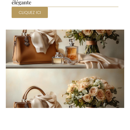
élégante
CLIQUEZ ICI