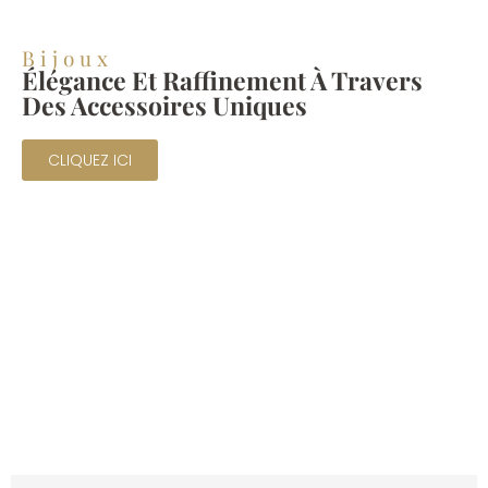
Bijoux
Élégance Et Raffinement À Travers
Des Accessoires Uniques
CLIQUEZ ICI