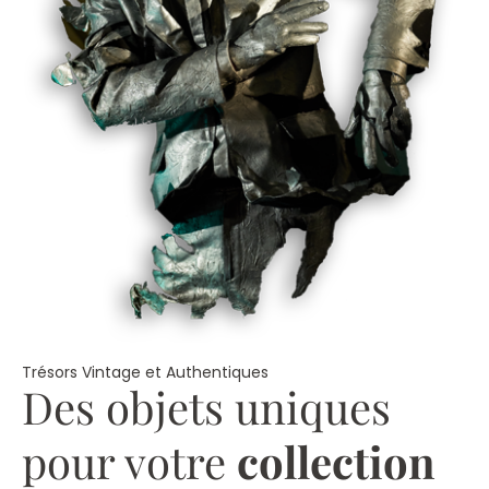
Trésors Vintage et Authentiques
Des objets uniques
pour votre
collection