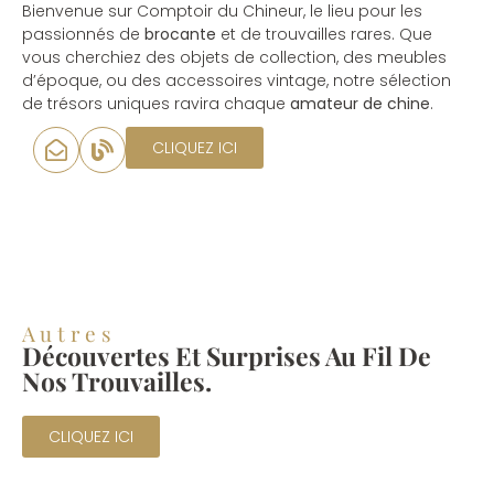
Bienvenue sur Comptoir du Chineur, le lieu pour les
passionnés de
brocante
et de trouvailles rares. Que
vous cherchiez des objets de collection, des meubles
d’époque, ou des accessoires vintage, notre sélection
de trésors uniques ravira chaque
amateur de chine
.
CLIQUEZ ICI
Autres
Découvertes Et Surprises Au Fil De
Nos Trouvailles.
CLIQUEZ ICI