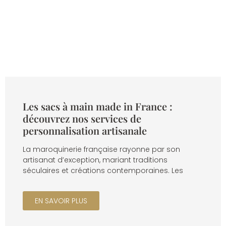
Les sacs à main made in France :
découvrez nos services de
personnalisation artisanale
La maroquinerie française rayonne par son
artisanat d’exception, mariant traditions
séculaires et créations contemporaines. Les
EN SAVOIR PLUS