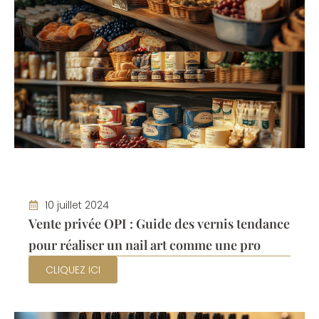
10 juillet 2024
Vente privée OPI : Guide des vernis tendance
pour réaliser un nail art comme une pro
CLIQUEZ ICI