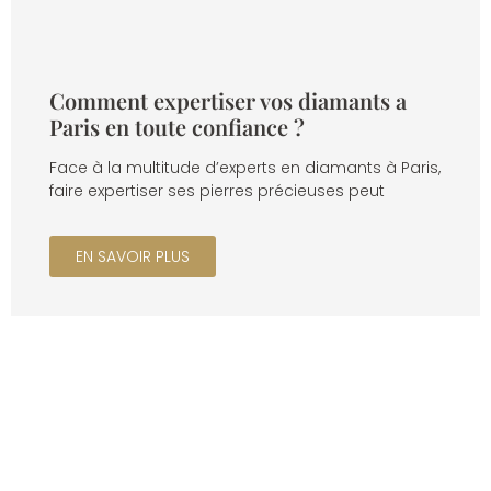
Comment expertiser vos diamants a
Paris en toute confiance ?
Face à la multitude d’experts en diamants à Paris,
faire expertiser ses pierres précieuses peut
EN SAVOIR PLUS