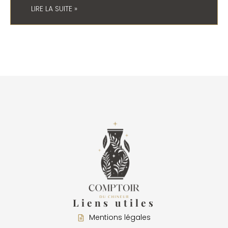
LIRE LA SUITE »
Liens utiles
Mentions légales