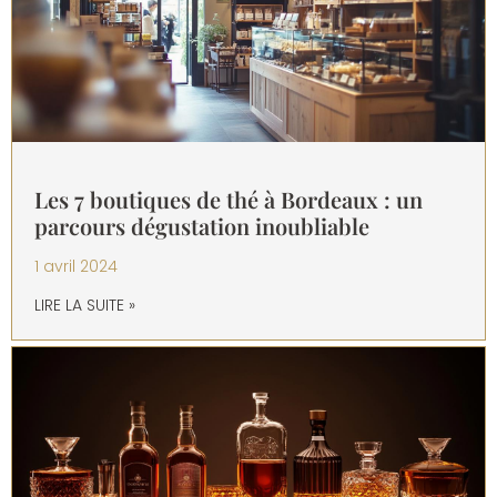
Les 7 boutiques de thé à Bordeaux : un
parcours dégustation inoubliable
1 avril 2024
LIRE LA SUITE »