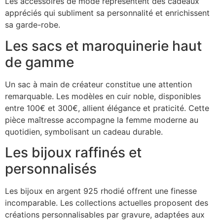
Les accessoires de mode représentent des cadeaux
appréciés qui subliment sa personnalité et enrichissent
sa garde-robe.
Les sacs et maroquinerie haut
de gamme
Un sac à main de créateur constitue une attention
remarquable. Les modèles en cuir noble, disponibles
entre 100€ et 300€, allient élégance et praticité. Cette
pièce maîtresse accompagne la femme moderne au
quotidien, symbolisant un cadeau durable.
Les bijoux raffinés et
personnalisés
Les bijoux en argent 925 rhodié offrent une finesse
incomparable. Les collections actuelles proposent des
créations personnalisables par gravure, adaptées aux