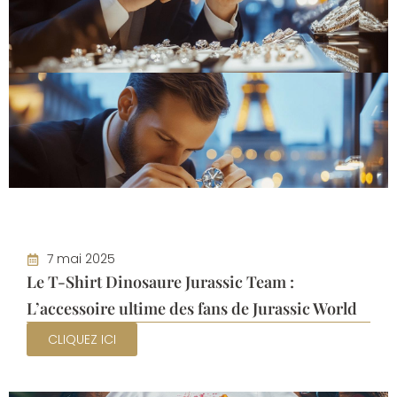
7 mai 2025
Le T-Shirt Dinosaure Jurassic Team :
L’accessoire ultime des fans de Jurassic World
CLIQUEZ ICI