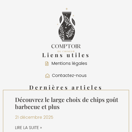
Liens utiles
Mentions légales
Contactez-nous
Dernières articles
Découvrez le large choix de chips goût
barbecue et plus
21 décembre 2025
LIRE LA SUITE »