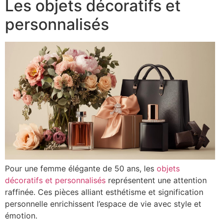
Les objets décoratifs et
personnalisés
Pour une femme élégante de 50 ans, les
objets
décoratifs et personnalisés
représentent une attention
raffinée. Ces pièces alliant esthétisme et signification
personnelle enrichissent l’espace de vie avec style et
émotion.