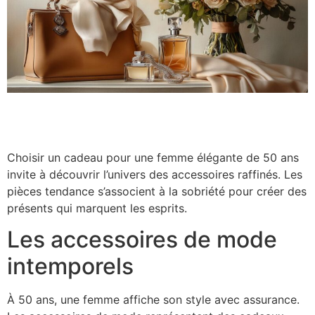
Choisir un cadeau pour une femme élégante de 50 ans
invite à découvrir l’univers des accessoires raffinés. Les
pièces tendance s’associent à la sobriété pour créer des
présents qui marquent les esprits.
Les accessoires de mode
intemporels
À 50 ans, une femme affiche son style avec assurance.