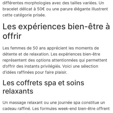
différentes morphologies avec des tailles variées. Un
bracelet délicat à 50€ ou une parure élégante illustrent
cette catégorie prisée.
Les expériences bien-être à
offrir
Les femmes de 50 ans apprécient les moments de
détente et de relaxation. Les expériences bien-être
représentent des options attentionnées qui permettent
d’offrir des instants privilégiés. Voici une sélection
d’idées raffinées pour faire plaisir.
Les coffrets spa et soins
relaxants
Un massage relaxant ou une journée spa constitue un
cadeau raffiné. Les formules week-end bien-être offrent