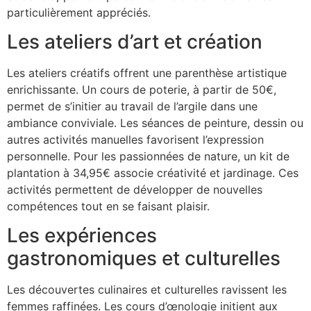
particulièrement appréciés.
Les ateliers d’art et création
Les ateliers créatifs offrent une parenthèse artistique
enrichissante. Un cours de poterie, à partir de 50€,
permet de s’initier au travail de l’argile dans une
ambiance conviviale. Les séances de peinture, dessin ou
autres activités manuelles favorisent l’expression
personnelle. Pour les passionnées de nature, un kit de
plantation à 34,95€ associe créativité et jardinage. Ces
activités permettent de développer de nouvelles
compétences tout en se faisant plaisir.
Les expériences
gastronomiques et culturelles
Les découvertes culinaires et culturelles ravissent les
femmes raffinées. Les cours d’œnologie initient aux