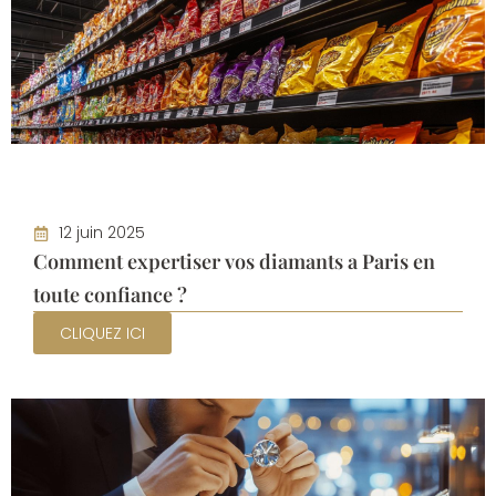
12 juin 2025
Comment expertiser vos diamants a Paris en
toute confiance ?
CLIQUEZ ICI