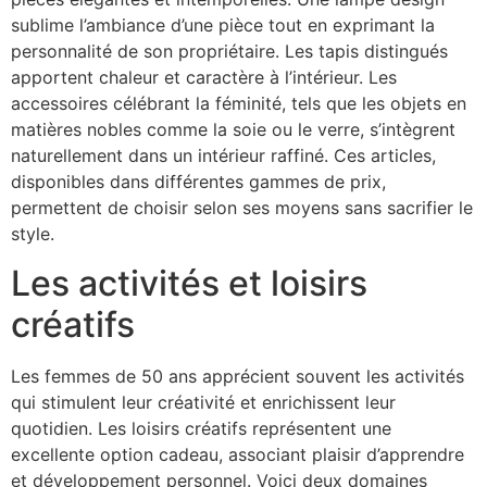
sublime l’ambiance d’une pièce tout en exprimant la
personnalité de son propriétaire. Les tapis distingués
apportent chaleur et caractère à l’intérieur. Les
accessoires célébrant la féminité, tels que les objets en
matières nobles comme la soie ou le verre, s’intègrent
naturellement dans un intérieur raffiné. Ces articles,
disponibles dans différentes gammes de prix,
permettent de choisir selon ses moyens sans sacrifier le
style.
Les activités et loisirs
créatifs
Les femmes de 50 ans apprécient souvent les activités
qui stimulent leur créativité et enrichissent leur
quotidien. Les loisirs créatifs représentent une
excellente option cadeau, associant plaisir d’apprendre
et développement personnel. Voici deux domaines