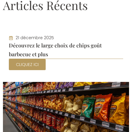
Articles Récents
21 décembre 2025
Découvrez le large choix de chips goût
barbecue et plus
CLIQUEZ ICI