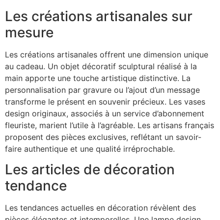
Les créations artisanales sur
mesure
Les créations artisanales offrent une dimension unique
au cadeau. Un objet décoratif sculptural réalisé à la
main apporte une touche artistique distinctive. La
personnalisation par gravure ou l’ajout d’un message
transforme le présent en souvenir précieux. Les vases
design originaux, associés à un service d’abonnement
fleuriste, marient l’utile à l’agréable. Les artisans français
proposent des pièces exclusives, reflétant un savoir-
faire authentique et une qualité irréprochable.
Les articles de décoration
tendance
Les tendances actuelles en décoration révèlent des
pièces élégantes et intemporelles. Une lampe design