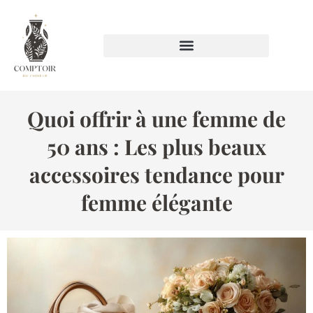
Quoi offrir à une femme de
50 ans : Les plus beaux
accessoires tendance pour
femme élégante