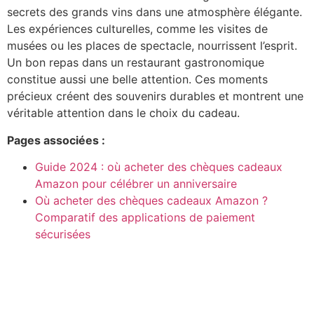
secrets des grands vins dans une atmosphère élégante.
Les expériences culturelles, comme les visites de
musées ou les places de spectacle, nourrissent l’esprit.
Un bon repas dans un restaurant gastronomique
constitue aussi une belle attention. Ces moments
précieux créent des souvenirs durables et montrent une
véritable attention dans le choix du cadeau.
Pages associées :
Guide 2024 : où acheter des chèques cadeaux
Amazon pour célébrer un anniversaire
Où acheter des chèques cadeaux Amazon ?
Comparatif des applications de paiement
sécurisées