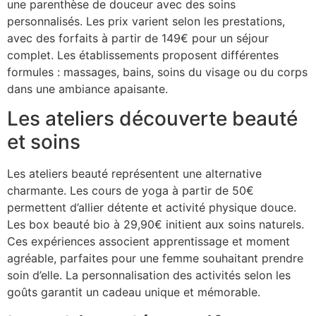
une parenthèse de douceur avec des soins
personnalisés. Les prix varient selon les prestations,
avec des forfaits à partir de 149€ pour un séjour
complet. Les établissements proposent différentes
formules : massages, bains, soins du visage ou du corps
dans une ambiance apaisante.
Les ateliers découverte beauté
et soins
Les ateliers beauté représentent une alternative
charmante. Les cours de yoga à partir de 50€
permettent d’allier détente et activité physique douce.
Les box beauté bio à 29,90€ initient aux soins naturels.
Ces expériences associent apprentissage et moment
agréable, parfaites pour une femme souhaitant prendre
soin d’elle. La personnalisation des activités selon les
goûts garantit un cadeau unique et mémorable.