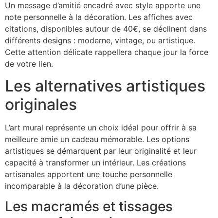
Un message d’amitié encadré avec style apporte une
note personnelle à la décoration. Les affiches avec
citations, disponibles autour de 40€, se déclinent dans
différents designs : moderne, vintage, ou artistique.
Cette attention délicate rappellera chaque jour la force
de votre lien.
Les alternatives artistiques
originales
L’art mural représente un choix idéal pour offrir à sa
meilleure amie un cadeau mémorable. Les options
artistiques se démarquent par leur originalité et leur
capacité à transformer un intérieur. Les créations
artisanales apportent une touche personnelle
incomparable à la décoration d’une pièce.
Les macramés et tissages