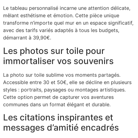
Le tableau personnalisé incarne une attention délicate,
mêlant esthétisme et émotion. Cette pièce unique
transforme n’importe quel mur en un espace significatif,
avec des tarifs variés adaptés à tous les budgets,
démarrant à 39,90€.
Les photos sur toile pour
immortaliser vos souvenirs
La photo sur toile sublime vos moments partagés.
Accessible entre 30 et 50€, elle se décline en plusieurs
styles : portraits, paysages ou montages artistiques.
Cette option permet de capturer vos aventures
communes dans un format élégant et durable.
Les citations inspirantes et
messages d’amitié encadrés