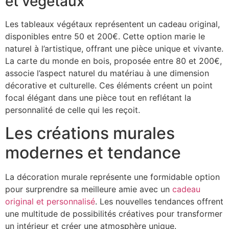
et végétaux
Les tableaux végétaux représentent un cadeau original,
disponibles entre 50 et 200€. Cette option marie le
naturel à l’artistique, offrant une pièce unique et vivante.
La carte du monde en bois, proposée entre 80 et 200€,
associe l’aspect naturel du matériau à une dimension
décorative et culturelle. Ces éléments créent un point
focal élégant dans une pièce tout en reflétant la
personnalité de celle qui les reçoit.
Les créations murales
modernes et tendance
La décoration murale représente une formidable option
pour surprendre sa meilleure amie avec un
cadeau
original et personnalisé
. Les nouvelles tendances offrent
une multitude de possibilités créatives pour transformer
un intérieur et créer une atmosphère unique.