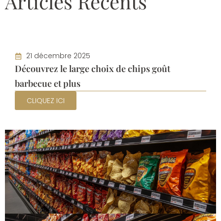
Articles Récents
21 décembre 2025
Découvrez le large choix de chips goût
barbecue et plus
CLIQUEZ ICI