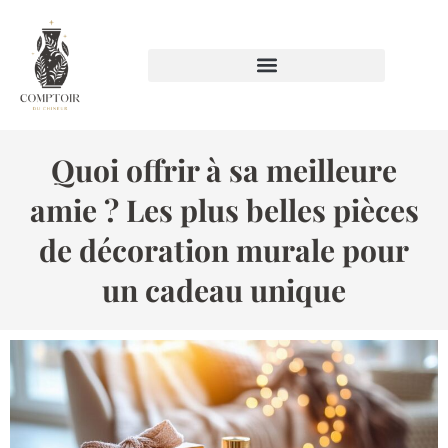
Quoi offrir à sa meilleure
amie ? Les plus belles pièces
de décoration murale pour
un cadeau unique