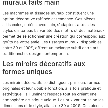
muraux faits main
Les macramés et tissages muraux constituent une
option décorative raffinée et tendance. Ces pièces
artisanales, créées avec soin, s’adaptent à tous les
styles d’intérieur. La variété des motifs et des matériaux
permet de sélectionner une création qui correspond aux
goûts de votre amie. Les tissages muraux, disponibles
entre 30 et 100€, offrent un mélange subtil entre art
traditionnel et design contemporain.
Les miroirs décoratifs aux
formes uniques
Les miroirs décoratifs se distinguent par leurs formes
originales et leur double fonction, à la fois pratique et
esthétique. Ils illuminent l’espace tout en créant une
atmosphère artistique unique. Les prix varient selon les
dimensions et le style, allant de 30 à 200€. Ces pièces