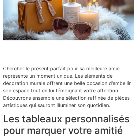
Chercher le présent parfait pour sa meilleure amie
représente un moment unique. Les éléments de
décoration murale offrent une belle occasion d’embellir
son espace tout en lui témoignant votre affection.
Découvrons ensemble une sélection raffinée de pièces
artistiques qui sauront illuminer son quotidien.
Les tableaux personnalisés
pour marquer votre amitié