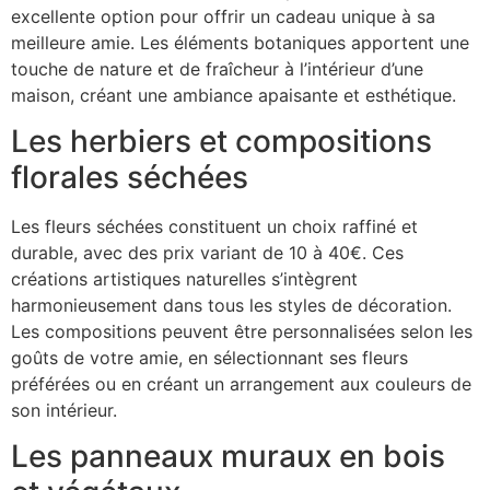
excellente option pour offrir un cadeau unique à sa
meilleure amie. Les éléments botaniques apportent une
touche de nature et de fraîcheur à l’intérieur d’une
maison, créant une ambiance apaisante et esthétique.
Les herbiers et compositions
florales séchées
Les fleurs séchées constituent un choix raffiné et
durable, avec des prix variant de 10 à 40€. Ces
créations artistiques naturelles s’intègrent
harmonieusement dans tous les styles de décoration.
Les compositions peuvent être personnalisées selon les
goûts de votre amie, en sélectionnant ses fleurs
préférées ou en créant un arrangement aux couleurs de
son intérieur.
Les panneaux muraux en bois