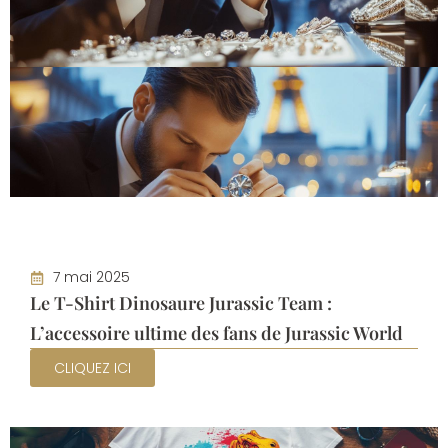
7 mai 2025
Le T-Shirt Dinosaure Jurassic Team :
L’accessoire ultime des fans de Jurassic World
CLIQUEZ ICI