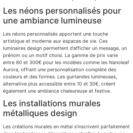
Les néons personnalisés pour
une ambiance lumineuse
Les néons personnalisés apportent une touche
artistique et moderne aux espaces de vie. Ces
luminaires design permettent d’afficher un message, un
prénom ou un motif choisi. La gamme de prix varie
entre 80 et 300€ pour les modèles comme les Nanoleaf
Aurora, offrant une personnalisation complète des
couleurs et des formes. Les guirlandes lumineuses,
alternative plus accessible entre 10 et 30€, créent
également une ambiance chaleureuse et festive.
Les installations murales
métalliques design
Les créations murales en métal s’inscrivent parfaitement