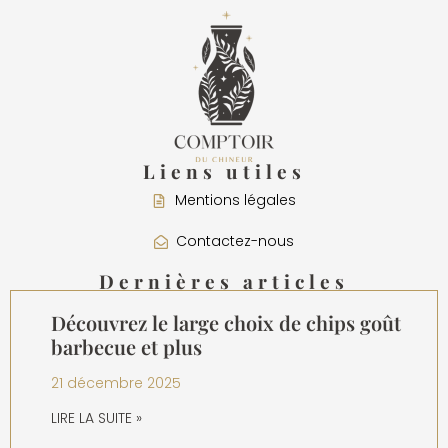
Liens utiles
Mentions légales
Contactez-nous
Dernières articles
Découvrez le large choix de chips goût
barbecue et plus
21 décembre 2025
LIRE LA SUITE »