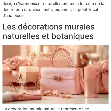
design s’harmonisent naturellement avec le reste de la
décoration et deviennent rapidement le point focal
d’une pièce.
Les décorations murales
naturelles et botaniques
La décoration murale naturelle représente une