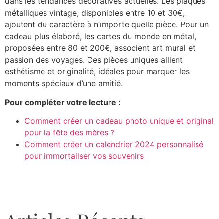
dans les tendances décoratives actuelles. Les plaques
métalliques vintage, disponibles entre 10 et 30€,
ajoutent du caractère à n’importe quelle pièce. Pour un
cadeau plus élaboré, les cartes du monde en métal,
proposées entre 80 et 200€, associent art mural et
passion des voyages. Ces pièces uniques allient
esthétisme et originalité, idéales pour marquer les
moments spéciaux d’une amitié.
Pour compléter votre lecture :
Comment créer un cadeau photo unique et original
pour la fête des mères ?
Comment créer un calendrier 2024 personnalisé
pour immortaliser vos souvenirs